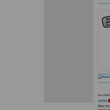
Red 202601
zurück
Mehr als