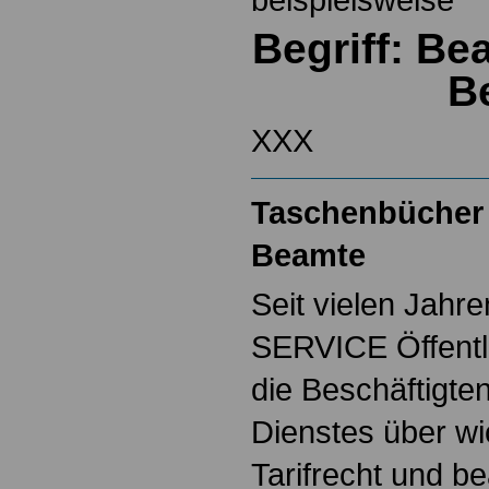
Begriff: Be
Be
XXX
Taschenbücher 
Beamte
Seit vielen Jahre
SERVICE Öffentl
die Beschäftigten
Dienstes über w
Tarifrecht und b