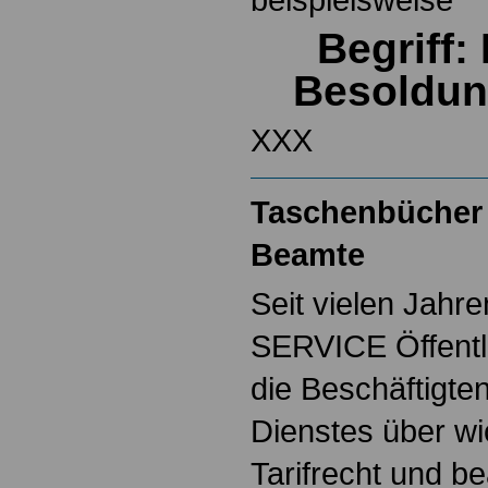
Begriff
Besoldun
XXX
Taschenbücher 
Beamte
Seit vielen Jahre
SERVICE Öffentl
die Beschäftigten
Dienstes über w
Tarifrecht und b