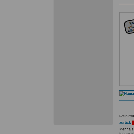
Red 202601
zurück
Mehr als