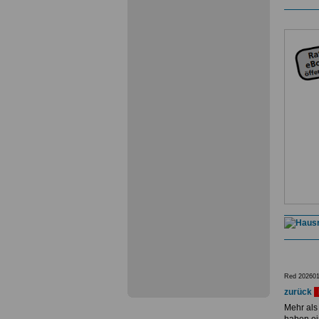
Red 202601
zurück
Mehr als