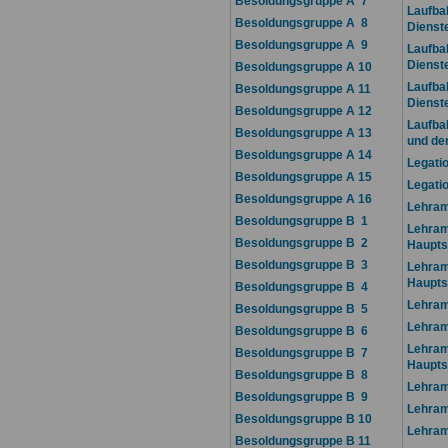
Besoldungsgruppe A 7
Laufba
Besoldungsgruppe A 8
Dienst
Besoldungsgruppe A 9
Laufba
Dienst
Besoldungsgruppe A 10
Laufba
Besoldungsgruppe A 11
Dienst
Besoldungsgruppe A 12
Laufba
Besoldungsgruppe A 13
und de
Besoldungsgruppe A 14
Legati
Besoldungsgruppe A 15
Legati
Besoldungsgruppe A 16
Lehra
Besoldungsgruppe B 1
Lehram
Besoldungsgruppe B 2
Haupts
Besoldungsgruppe B 3
Lehram
Haupts
Besoldungsgruppe B 4
Lehram
Besoldungsgruppe B 5
Lehram
Besoldungsgruppe B 6
Lehram
Besoldungsgruppe B 7
Haupts
Besoldungsgruppe B 8
Lehram
Besoldungsgruppe B 9
Lehram
Besoldungsgruppe B 10
Lehram
Besoldungsgruppe B 11