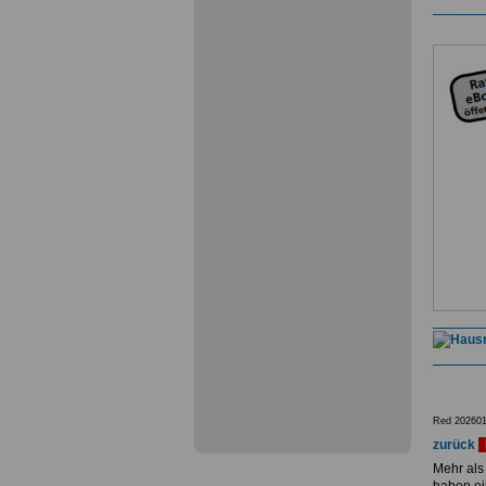
Red 202601
zurück
Mehr als