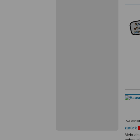
Red 202601
zurück
Mehr als