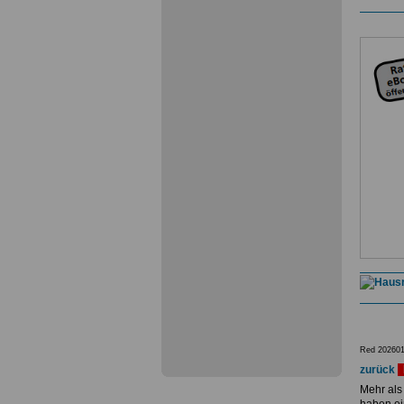
Red 202601
zurück
Mehr als